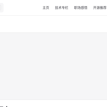
Main Navigation
主页
技术专栏
职场感悟
开源推荐