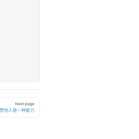
Next page
称赞他人是一种能力