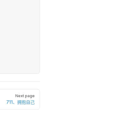
Next page
711、拥抱自己