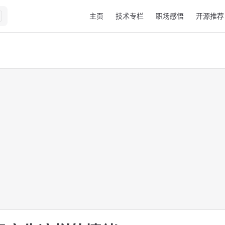
Main Navigation
主页
技术专栏
职场感悟
开源推荐