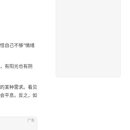
怪自己不够“情绪
，有阳光也有阴
的某种需求。看见
会平息。反之，如
广告