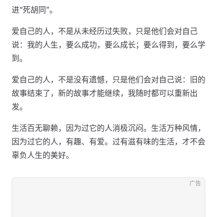
进“死胡同”。
爱自己的人，不是从未经历过失败，只是他们会对自己
说：我的人生，要么成功，要么成长；要么得到，要么学
到。
爱自己的人，不是没有遗憾，只是他们会对自己说：旧的
故事结束了，新的故事才能继续，我随时都可以重新出
发。
生活百无聊赖，因为过它的人消极沉闷。生活万种风情，
因为过它的人，有趣、有爱。过有滋有味的生活，才不会
辜负人生的美好。
广告