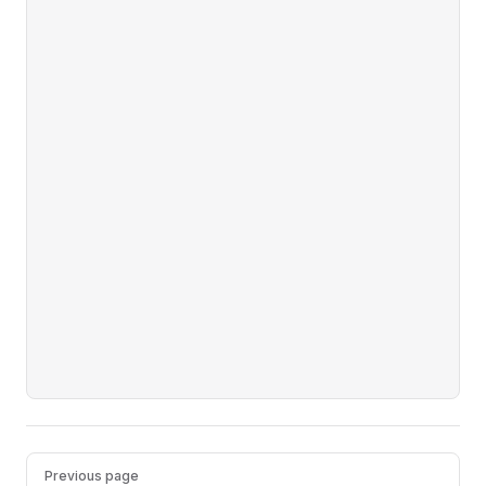
Pager
Previous page