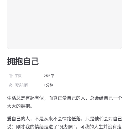
拥抱自己
字数
252 字
阅读时间
1 分钟
生活总是有起有伏，而真正爱自己的人，总会给自己一个
大大的拥抱。
爱自己的人，不是从来不会情绪低落，只是他们会对自己
说：刚才我的情绪走进了“死胡同”，可我的人生并没有走