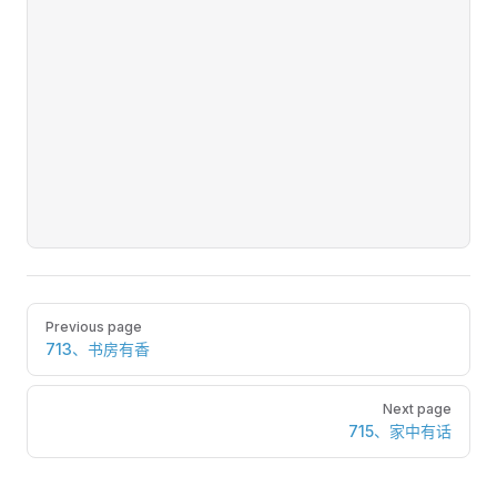
Pager
Previous page
713、书房有香
Next page
715、家中有话