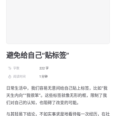
避免给自己“贴标签”
字数
222 字
阅读时间
1 分钟
日常生活中，我们容易无意间给自己贴上标签，比如“我
天生内向”“我很笨”。这些标签就像无形的框，限制了我
们对自己的认知，也阻碍了改变的可能。
与其轻易下结论，不如实事求是地看待每一次经历，在社