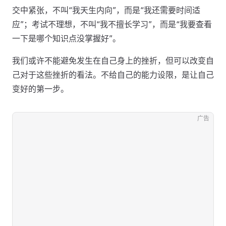
交中紧张，不叫“我天生内向”，而是“我还需要时间适
应”；考试不理想，不叫“我不擅长学习”，而是“我要查看
一下是哪个知识点没掌握好”。
我们或许不能避免发生在自己身上的挫折，但可以改变自
己对于这些挫折的看法。不给自己的能力设限，是让自己
变好的第一步。
广告