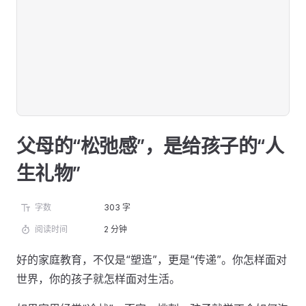
父母的“松弛感”，是给孩子的“人
生礼物”
字数
303 字
阅读时间
2 分钟
好的家庭教育，不仅是“塑造”，更是“传递”。你怎样面对
世界，你的孩子就怎样面对生活。