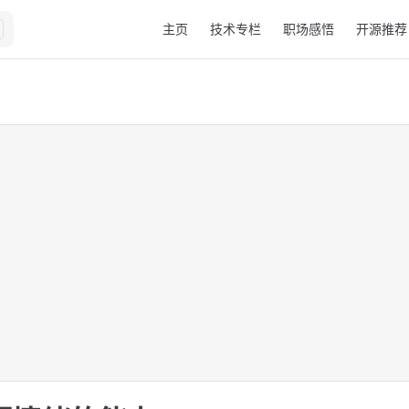
Main Navigation
主页
技术专栏
职场感悟
开源推荐