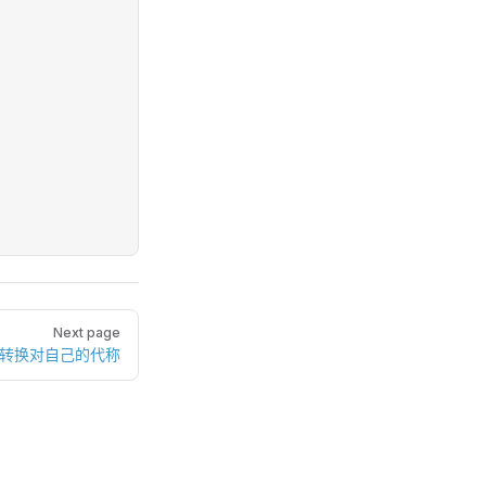
Next page
、转换对自己的代称